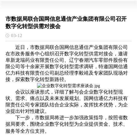
市数据局联合国网信息通信产业集团有限公司召开
数字化转型供需对接会
03-12
近日，市数据局联合国网信息通信产业集团有限公司
在市政务服务中心组织召开数字化转型供需对接会，邀请
阜新龙瑞药业有限责任公司、辽宁春潮汽车零部件股份有
限公司等十余家开展数字化转型需求调研，特邀国网信通
亿力科技有限责任公司副总经理李毅靖及专家团队现场对
接，探索数字化转型新路径。
会议以座谈形式，详细了解与会企业数字化转型现
状、需求、痛点以及未来发展规划。国网信通亿力科技有
限责任公司专家团队结合企业实际，发挥技术优势，为企
业提出针对性建议。
下一步，市数据局将进一步加强政策指导，按照省数
据局要求，围绕企业数字化转型为企业提供资金、技术、
服务等全方位支持。