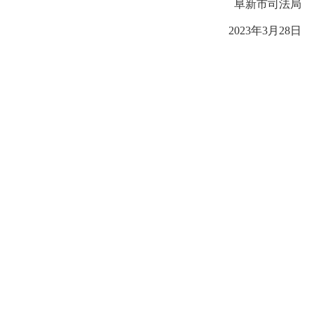
阜新市司法局
2023年3月28日