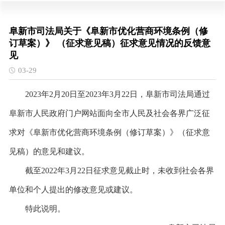
阜新市司法局关于《阜新市优化营商环境条例（修
订草案）》 （征求意见稿）征求意见情况的反馈意
见
03-29
2023年2月20日至2023年3月22日，阜新市司法局通过
阜新市人民政府门户网站面向全市人民及社会各界广泛征
求对《阜新市优化营商环境条例（修订草案）》（征求意
见稿）的意见和建议。
截至2022年3月22日征求意见截止时，未收到社会各界
单位和个人提出的修改意见或建议。
特此说明。