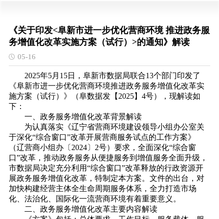
《关于印发<阜新市进一步优化营商环境 推进政务服
务增值化改革实施方案（试行）>的通知》解读
05-16
2025年5月15日，阜新市数据局联合13个部门印发了
《阜新市进一步优化营商环境推进政务服务增值化改革实
施方案（试行）》（阜数据发【2025】4号），现解读如
下：
一、政务服务增值化改革背景解读
为认真落实《辽宁省营商环境建设领导小组办公室关
于深化“综合窗口”改革开展营商服务试点的工作方案》
（辽营商小组办〔2024〕2号）要求，全面深化“综合窗
口”改革，推动政务服务从便捷服务到增值服务全面升级，
市数据局决定充分利用“综合窗口”改革释放的行政资源开
展政务服务增值化改革，特制定本方案。文件的出台，对
加快构建经营主体全生命周期服务体系，全力打造市场
化、法治化、国际化一流营商环境有着重要意义。
二、政务服务增值化改革主要内容解读