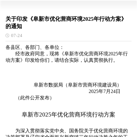
关于印发《阜新市优化营商环境2025年行动方案》
的通知
07-24
各县区、各部门、各单位：
经市政府同意，现将《阜新市优化营商环境2025年行
动方案》印发给你们，请结合实际，认真贯彻执行。
阜新市数据局（阜新市营商环境建设局）
2025年7月24日
（此件公开发布）
阜新市
2025年优化营商环境行动方案
为深入贯彻落实党中央、国务院关于优化营商环境的