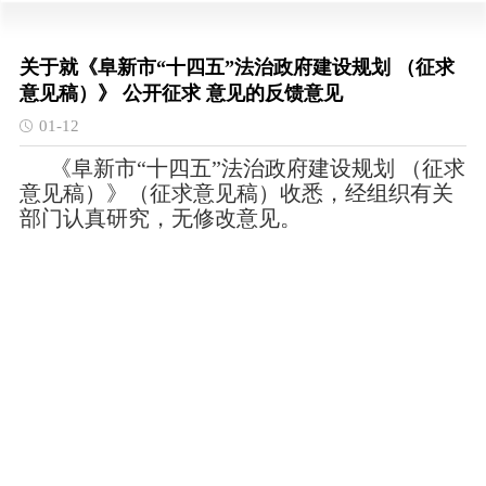
关于就《阜新市“十四五”法治政府建设规划 （征求
意见稿）》 公开征求 意见的反馈意见
01-12
《阜新市“十四五”法治政府建设规划 （征求
意见稿）》（征求意见稿）收悉，经组织有关
部门认真研究，无修改意见。