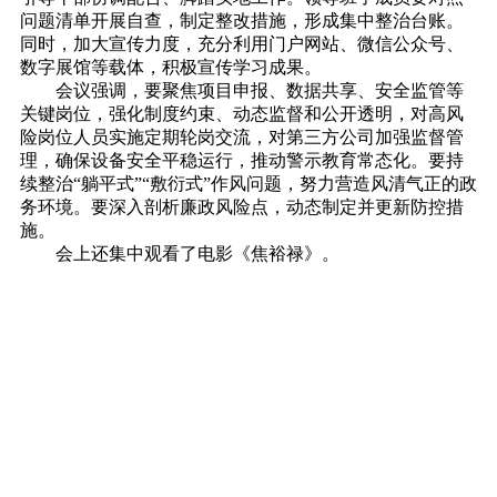
问题清单开展自查，制定整改措施，形成集中整治台账。
同时，加大宣传力度，充分利用门户网站、微信公众号、
数字展馆等载体，积极宣传学习成果。
会议强调，要聚焦项目申报、数据共享、安全监管等
关键岗位，强化制度约束、动态监督和公开透明，对高风
险岗位人员实施定期轮岗交流，对第三方公司加强监督管
理，确保设备安全平稳运行，推动警示教育常态化。要持
续整治“躺平式”“敷衍式”作风问题，努力营造风清气正的政
务环境。要深入剖析廉政风险点，动态制定并更新防控措
施。
会上还集中观看了电影《焦裕禄》。