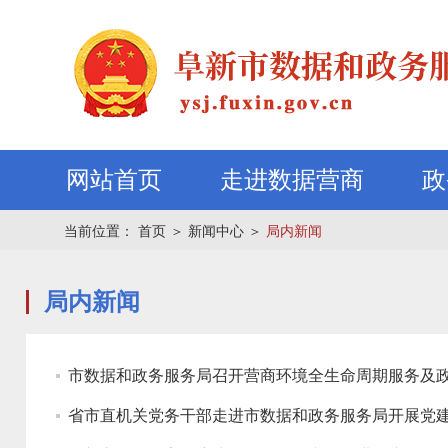
网站首页
走进数据营商
政
当前位置：
首页
＞
新闻中心
＞
局内新闻
局内新闻
市数据和政务服务局召开营商环境全生命周期服务及
省市直机关党务干部走进市数据和政务服务局开展党