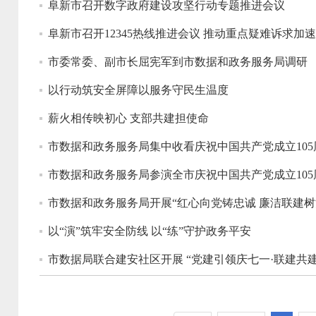
阜新市召开数字政府建设攻坚行动专题推进会议
阜新市召开12345热线推进会议 推动重点疑难诉求加
市委常委、副市长屈宪军到市数据和政务服务局调研
以行动筑安全屏障以服务守民生温度
薪火相传映初心 支部共建担使命
市数据和政务服务局集中收看庆祝中国共产党成立105
市数据和政务服务局参演全市庆祝中国共产党成立10
市数据和政务服务局开展“红心向党铸忠诚 廉洁联建树
以“演”筑牢安全防线 以“练”守护政务平安
市数据局联合建安社区开展 “党建引领庆七一·联建共建