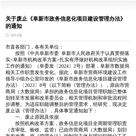
关于废止《阜新市政务信息化项目建设管理办法》
的通知
09-08
市直各部门，各有关单位：
按照《中共阜新市委 阜新市人民政府关于认真贯彻落
实<阜新市机构改革方案>扎实有序做好机构改革组织实施
工作的通知》（阜委发〔2024〕2号）部署，阜新市数据局
相关工作职责发生变化。据此，阜新市营商环境建设工作
领导小组办公室印发的《阜新市政务信息化项目建设管理
办法》〔2023〕8号（以下简称《管理办法》），原由市营
商局（大数据局）承担的政务信息化项目管理职能已整体
划转至市发展和改革委员会，相关管理机制和审批流程同
步调整。为适应职能调整后的管理需求，经研究，现决定
废止该《管理办法》，具体事宜通知如下：
一、废止原因及依据
按照机构改革方案，政务信息化项目全周期管理职责
（含审批、验收、监管）已由市营商局（大数据局）划归