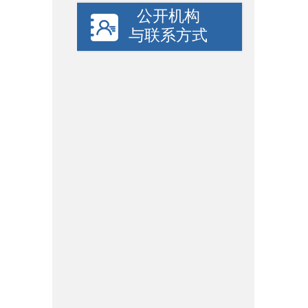
公开机构
与联系方式