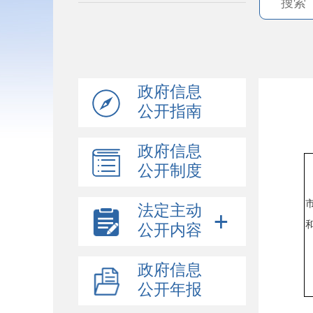
政府信息
公开指南
政府信息
公开制度
法定主动
公开内容
政府信息
公开年报