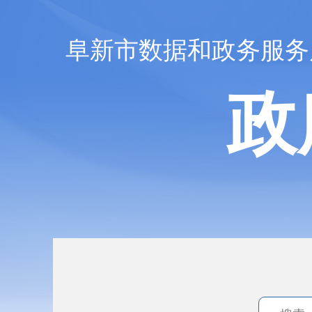
阜新市数据和政务服务
政