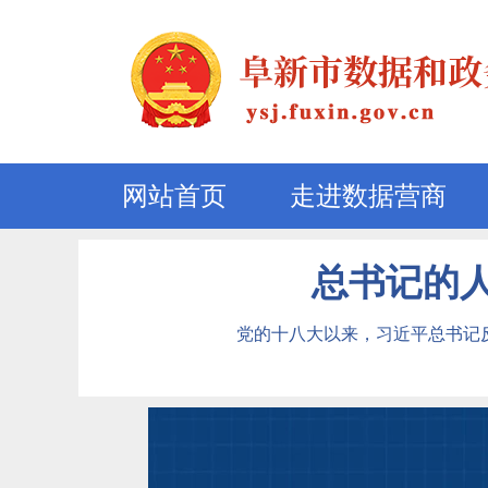
网站首页
走进数据营商
总书记的人
党的十八大以来，习近平总书记