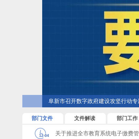
阜新市召开数字政府建设攻坚行动专题推进
部门文件
文件解读
部门工作
关于推进全市教育系统电子缴费管
12-04