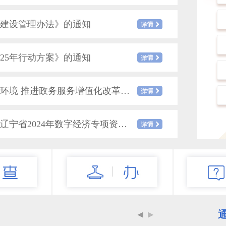
建设管理办法》的通知
成
25年行动方案》的通知
关于印发《阜新市进一步优化营商环境 推进政务服务增值化改革实施方案（试行）》的通知
关于转发《辽宁省数据局关于下达辽宁省2024年数字经济专项资金投资计划的通知》的通知
关于印发《阜新市首席数据官 应用场景开发官制度实施方案（试行）》的通知