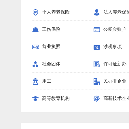
个人养老保险
法人养老保
工伤保险
公积金账户
营业执照
涉税事项
社会团体
许可证新办
用工
民办非企业
高等教育机构
高新技术企