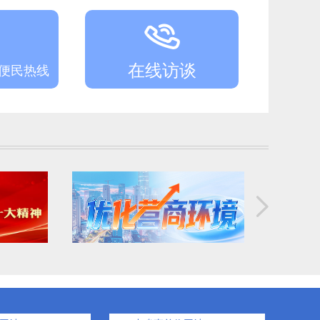
在线访谈
务便民热线