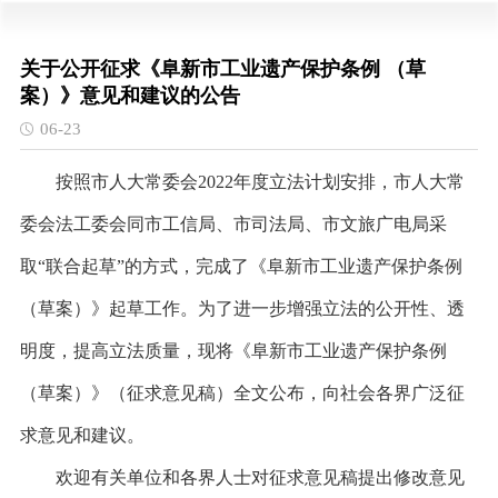
关于公开征求《阜新市工业遗产保护条例 （草
案）》意见和建议的公告
06-23
按照市人大常委会2022年度立法计划安排，市人大常
委会法工委会同市工信局、市司法局、市文旅广电局采
取“联合起草”的方式，完成了《阜新市工业遗产保护条例
（草案）》起草工作。为了进一步增强立法的公开性、透
明度，提高立法质量，现将《阜新市工业遗产保护条例
（草案）》（征求意见稿）全文公布，向社会各界广泛征
求意见和建议。
欢迎有关单位和各界人士对征求意见稿提出修改意见