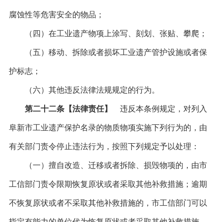
腐蚀性等危害安全的物品；
（四）在工业遗产物项上涂写、刻划、张贴、攀爬；
（五）移动、拆除或者损坏工业遗产管护设施或者保
护标志；
（六）其他违反法律法规规定的行为。
第二十二条【法律责任】
违反本条例规定，对列入
阜新市工业遗产保护名录的物质物项实施下列行为的，由
有关部门责令停止违法行为，按照下列规定予以处理：
（一）擅自改造、迁移或者拆除、损毁物项的，由市
工信部门责令限期恢复原状或者采取其他补救措施；逾期
不恢复原状或者不采取其他补救措施的，市工信部门可以
指定有能力的单位代为恢复原状或者采取其他补救措施，