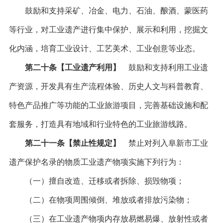
鼓励和支持采矿、冶金、电力、石油、酿酒、蒙医药
等行业，对工业遗产进行集中保护、展示和利用，挖掘文
化内涵，培育工业设计、工艺美术、工业创意等业态。
第二十条【工业遗产利用】
鼓励和支持利用工业遗
产资源，开发具有生产流程体验、历史人文与科普教育、
特色产品推广等功能的工业旅游项目，完善基础设施和配
套服务，打造具有地域和行业特色的工业旅游线路。
第二十一条【禁止性规定】
禁止对列入阜新市工业
遗产保护名录的物质工业遗产物项实施下列行为：
（一）擅自改造、迁移或者拆除、损毁物项；
（二）在物项周围倾倒、堆放或者排放污染物；
（三）在工业遗产物项内存放易燃易爆、放射性或者