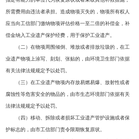
所需费用由违法者承担。造成物项灭失的，物项所有权人
应当向工信部门缴纳物项评估价格一至二倍的补偿金，补
偿金纳入工业遗产保护经费，用于保护工业遗产。
（二）在物项周围倾倒、堆放或者排放垃圾的，在工
业遗产物项上涂写、刻划、张贴的，由环境卫生部门依据
有关法律法规规定予以处罚。
（三）在工业遗产物项内存放易燃易爆、放射性或者
腐蚀性等危害安全的物品的，由市生态环境部门依据有关
法律法规规定予以处罚。
（四）移动、拆除或者损坏工业遗产管护设施或者保
护标志的，由市工信部门责令限期恢复原状。