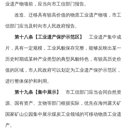
业遗产物项前，应当向市工信部门报告。
改造、迁移具有较高价值的物质工业遗产物项，市工
信部门应当及时向市人民政府报告。
第十八条【工业遗产保护示范区】
工业遗产集中成
片，具有一定规模，工业风貌保存完整，能够反映出某一
历史时期或某种产业类型的典型风貌特色，有较高历史价
值的区域，市人民政府可以划定为工业遗产保护示范区，
进行整体保护和利用。
第十九条【集中展示】
市工信部门应当会同自然资
源、国有资产、文物等部门根据实际，优先在海州露天矿
国家矿山公园集中展示煤炭工业领域的可移动物质工业遗
产。