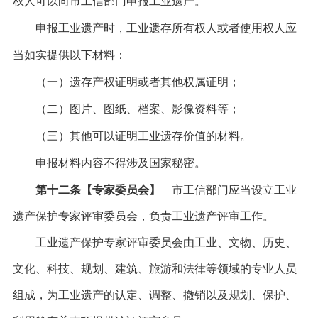
权人可以向市工信部门申报工业遗产。
申报工业遗产时，工业遗存所有权人或者使用权人应
当如实提供以下材料：
（一）遗存产权证明或者其他权属证明；
（二）图片、图纸、档案、影像资料等；
（三）其他可以证明工业遗存价值的材料。
申报材料内容不得涉及国家秘密。
第十二条【专家委员会】
市工信部门应当设立工业
遗产保护专家评审委员会，负责工业遗产评审工作。
工业遗产保护专家评审委员会由工业、文物、历史、
文化、科技、规划、建筑、旅游和法律等领域的专业人员
组成，为工业遗产的认定、调整、撤销以及规划、保护、