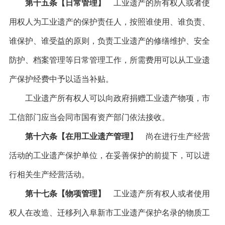
第十五条【日常管理】
工业遗产的所有权人或者使
用权人为工业遗产的保护责任人，按照谁使用、谁负责、
谁保护、谁受益的原则，负责工业遗产的修缮维护、安全
防护、档案管理等日常管理工作，所需费用可以从工业遗
产保护经费中予以适当补贴。
工业遗产所有权人可以向政府捐赠工业遗产物项，市
工信部门应当会同市国有资产部门依法接收。
第十六条【在用工业遗产管理】
尚在进行生产经营
活动的工业遗产保护单位，在妥善保护的前提下，可以进
行相关生产经营活动。
第十七条【物项管理】
工业遗产所有权人或者使用
权人在改造、迁移列入阜新市工业遗产保护名录的物质工