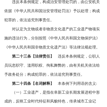
违反本条例规定，构成治安管理处罚的，由公安机关
依据《中华人民共和国治安管理处罚法》予以处理；构成
犯罪的，依法追究刑事责任。
对认定为文物或者非物质文化遗产的工业遗产物项实
施的违法行为，分别按照《中华人民共和国文物保护法》
《中华人民共和国非物质文化遗产法》等法律法规处理。
第二十三条【法律责任】
违反本条例规定，公职人
员玩忽职守、滥用职权、徇私舞弊的，由有关机关依法给
予政务处分；构成犯罪的，依法追究刑事责任。
第二十四条【名词解释】
本条例下列用语的含义:
（一）工业遗产，是指在阜新工业长期发展进程中形
成的，反映工业时代特征和风貌特色，传承城市工业记