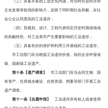
（三）具备丰富的工业文化内涵，对当时社会经济和
文化发展有较强的影响力，反映了同时期社会风貌，在社
会公众认同度高的工业遗存；
（四）其规划、设计、工程代表特定历史时期或地域
的风貌特色，对工业美学产生重要影响的工业遗存；
（五）具备良好的保护和利用工作基础的工业遗存。
市工信部门应当根据工业遗存价值，组织企业申报省
级、国家级工业遗产。
第十条【遗产调查】
市工信部门应当会同文物、国
有资产、住房城乡建设、自然资源、档案等部门开展工业
遗产调查。
第十一条【自愿申报】
工业遗存所有权人或者使用