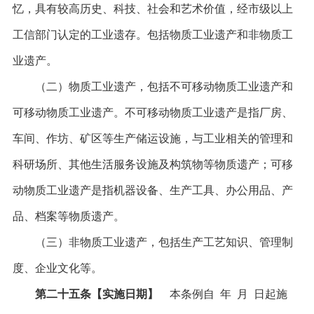
忆，具有较高历史、科技、社会和艺术价值，经市级以上
工信部门认定的工业遗存。包括物质工业遗产和非物质工
业遗产。
（二）物质工业遗产，包括不可移动物质工业遗产和
可移动物质工业遗产。不可移动物质工业遗产是指厂房、
车间、作坊、矿区等生产储运设施，与工业相关的管理和
科研场所、其他生活服务设施及构筑物等物质遗产；可移
动物质工业遗产是指机器设备、生产工具、办公用品、产
品、档案等物质遗产。
（三）非物质工业遗产，包括生产工艺知识、管理制
度、企业文化等。
第二十五条【实施日期】
本条例自 年 月 日起施