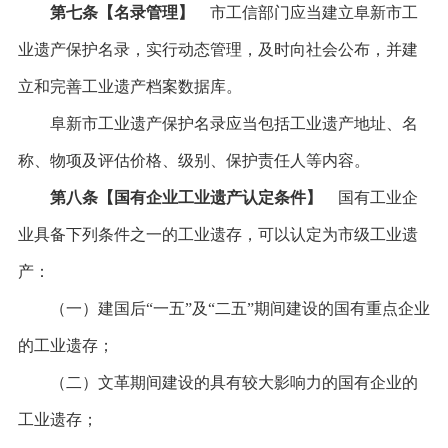
第七条【名录管理】
市工信部门应当建立阜新市工
业遗产保护名录，实行动态管理，及时向社会公布，并建
立和完善工业遗产档案数据库。
阜新市工业遗产保护名录应当包括工业遗产地址、名
称、物项及评估价格、级别、保护责任人等内容。
第八条【国有企业工业遗产认定条件】
国有工业企
业具备下列条件之一的工业遗存，可以认定为市级工业遗
产：
（一）建国后“一五”及“二五”期间建设的国有重点企业
的工业遗存；
（二）文革期间建设的具有较大影响力的国有企业的
工业遗存；