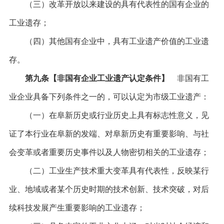
（三）改革开放以来建设的具有代表性的国有企业的
工业遗存；
（四）其他国有企业中，具有工业遗产价值的工业遗
存。
第九条【非国有企业工业遗产认定条件】
非国有工
业企业具备下列条件之一的，可以认定为市级工业遗产：
（一）在阜新历史或行业历史上具有标志性意义，见
证了本行业在阜新的发端、对阜新历史有重要影响、与社
会变革或者重要历史事件以及人物密切相关的工业遗存；
（二）工业生产技术重大变革具有代表性，反映某行
业、地域或者某个历史时期的技术创新、技术突破，对后
续科技发展产生重要影响的工业遗存；