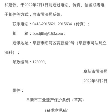
和建议。于2022年7月1日前通过电话、传真、信函或者电
子邮件等方式，向市司法局反馈。
联系电话：0418-2915621 2915634（传真）;
邮 箱：fxssfjlfk@163.com；
通讯地址：阜新市细河区育新路9号（阜新市司法局立
法科）；
邮政编码：123000。
阜新市司法局
2022年6月2日
附件：
阜新市工业遗产保护条例（草案）
（征求意见稿）