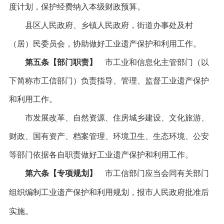
度计划，保护经费纳入本级财政预算。
县区人民政府、乡镇人民政府，街道办事处及村
（居）民委员会，协助做好工业遗产保护和利用工作。
第五条【部门职责】
市工业和信息化主管部门（以
下简称市工信部门）负责指导、管理、监督工业遗产保护
和利用工作。
市发展改革、自然资源、住房城乡建设、文化旅游、
财政、国有资产、档案管理、环境卫生、生态环境、公安
等部门依据各自职责做好工业遗产保护和利用工作。
第六条【专项规划】
市工信部门应当会同有关部门
组织编制工业遗产保护和利用规划，报市人民政府批准后
实施。