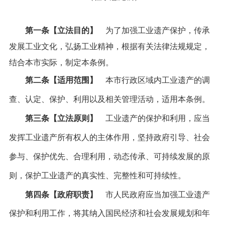
第一条【立法目的】
为了加强工业遗产保护，传承
发展工业文化，弘扬工业精神，根据有关法律法规规定，
结合本市实际，制定本条例。
第二条【适用范围】
本市行政区域内工业遗产的调
查、认定、保护、利用以及相关管理活动，适用本条例。
第三条【立法原则】
工业遗产的保护和利用，应当
发挥工业遗产所有权人的主体作用，坚持政府引导、社会
参与、保护优先、合理利用，动态传承、可持续发展的原
则，保护工业遗产的真实性、完整性和可持续性。
第四条【政府职责】
市人民政府应当加强工业遗产
保护和利用工作，将其纳入国民经济和社会发展规划和年