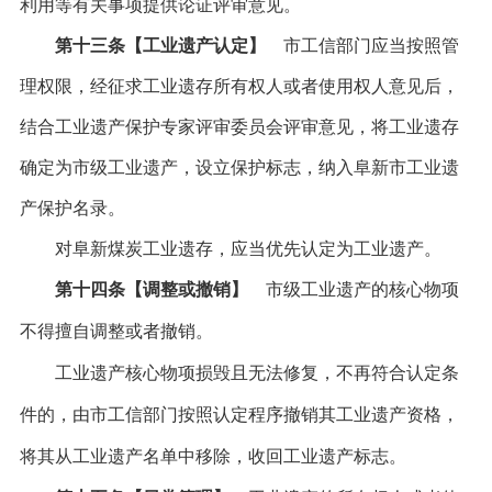
利用等有关事项提供论证评审意见。
第十三条【工业遗产认定】
市工信部门应当按照管
理权限，经征求工业遗存所有权人或者使用权人意见后，
结合工业遗产保护专家评审委员会评审意见，将工业遗存
确定为市级工业遗产，设立保护标志，纳入阜新市工业遗
产保护名录。
对阜新煤炭工业遗存，应当优先认定为工业遗产。
第十四条【调整或撤销】
市级工业遗产的核心物项
不得擅自调整或者撤销。
工业遗产核心物项损毁且无法修复，不再符合认定条
件的，由市工信部门按照认定程序撤销其工业遗产资格，
将其从工业遗产名单中移除，收回工业遗产标志。