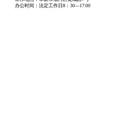
办公时间：法定工作日8：30—17:00