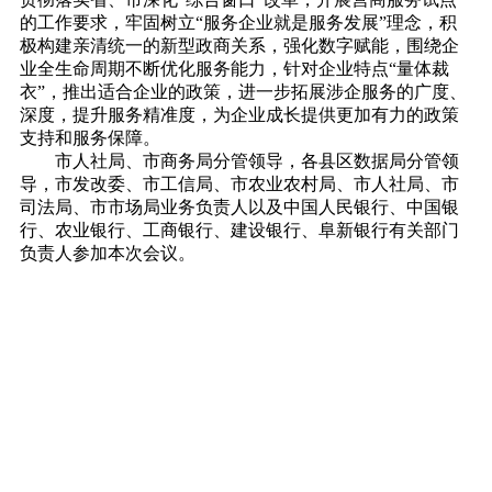
的工作要求，牢固树立“服务企业就是服务发展”理念，积
极构建亲清统一的新型政商关系，强化数字赋能，围绕企
业全生命周期不断优化服务能力，针对企业特点“量体裁
衣”，推出适合企业的政策，进一步拓展涉企服务的广度、
深度，提升服务精准度，为企业成长提供更加有力的政策
支持和服务保障。
市人社局、市商务局分管领导，各县区数据局分管领
导，市发改委、市工信局、市农业农村局、市人社局、市
司法局、市市场局业务负责人以及中国人民银行、中国银
行、农业银行、工商银行、建设银行、阜新银行有关部门
负责人参加本次会议。