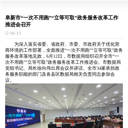
阜新市“一次不用跑”“立等可取”政务服务改革工作
推进会召开
06-13
为深入落实省委、省政府、市委、市政府关于优化营
商环境的工作部署，全面推进“一次不用跑”“立等可取”政务
服务改革落地见效，6月12日，市数据局组织召开全市“一
次不用跑”“立等可取”政务服务改革工作推进会。市数据局
党组书记、局长徐向伟出席会议并讲话。全市34家承担政
务服务职能的部门及各县区数据局相关负责同志参加会
议。