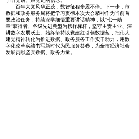
了听党话、跟党走的信念。
百年大党风华正茂，数智征程步履不停。下一步，市
数据和政务服务局将把学习贯彻本次大会精神作为当前首
要政治任务，持续深学细悟重要讲话精神，以“七一勋
章”获得者、各级先进典型为榜样标杆，坚守主责主业、深
耕数字发展沃土。始终坚持以党建红引领数据蓝，把伟大
建党精神转化为推进数据、政务服务工作实干动力，用数
字化改革实绩书写新时代为民服务答卷，为全市经济社会
发展贡献坚实数据、政务力量。