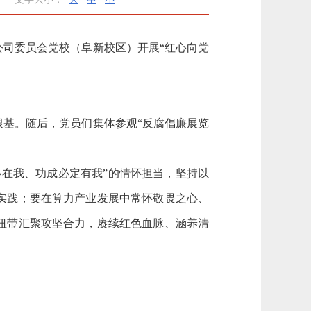
公司委员会党校（阜新校区）开展“红心向党
基。随后，党员们集体参观“反腐倡廉展览
在我、功成必定有我”的情怀担当，坚持以
实践；要在算力产业发展中常怀敬畏之心、
纽带汇聚攻坚合力，赓续红色血脉、涵养清