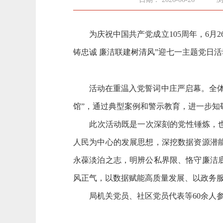
为庆祝中国共产党成立105周年，6月2
铸忠诚 廉洁联建树清风”迎七一主题党日活
活动在重温入党誓词中庄严启幕。全体党
馆”，通过典型案例和警示教育，进一步知
此次活动既是一次深刻的党性锤炼，也是
人民为中心的发展思想，深挖数据资源潜
永葆淡泊之志，明辨公私界限、恪守廉洁
风正气，以数据赋能高质量发展、以政务
局机关党员、社区党员代表等60余人